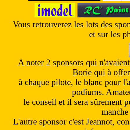
Vous retrouverez les lots des spo
et sur les p
A noter 2 sponsors qui n'avaient
Borie qui à offe
à chaque pilote, le blanc pour l'
podiums. Amateu
le conseil et il sera sûrement p
manche 
L'autre sponsor c'est Jeannot, co