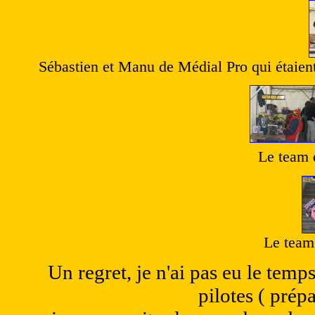
Sébastien et Manu de Médial Pro qui étaient
Le team 
Le team
Un regret, je n'ai pas eu le temp
pilotes ( prép