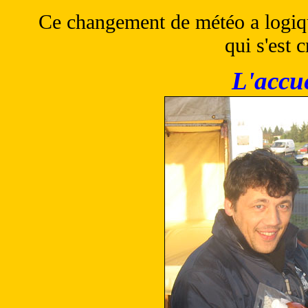
Ce changement de météo a logiqu
qui s'est 
L'accue