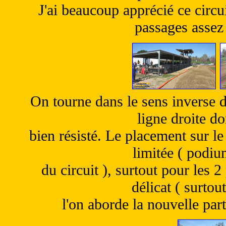
J'ai beaucoup apprécié ce circu
passages assez 
On tourne dans le sens inverse d
ligne droite do
bien résisté. Le placement sur le 
limitée ( podiu
du circuit ), surtout pour les 2
délicat ( surtou
l'on aborde la nouvelle part