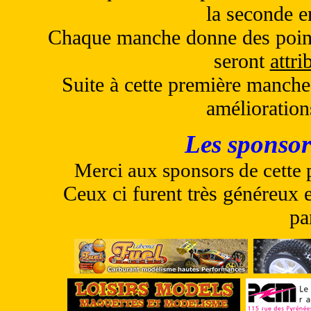
la seconde e
Chaque manche donne des points
seront
attri
Suite à cette première manche
amélioration
Les sponsor
Merci aux sponsors de cette 
Ceux ci furent très généreux 
pa