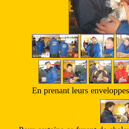
En prenant leurs enveloppes 