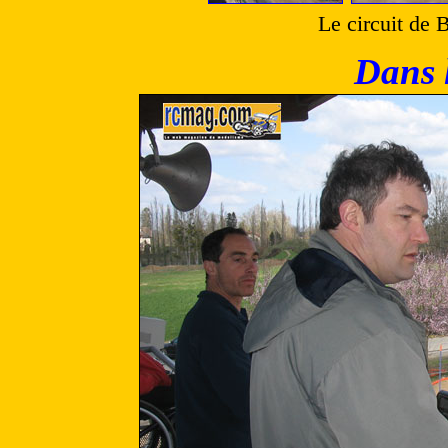
Le circuit de 
Dans l