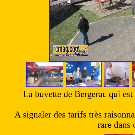
La buvette de Bergerac qui est 
A signaler des tarifs très raison
rare dans 