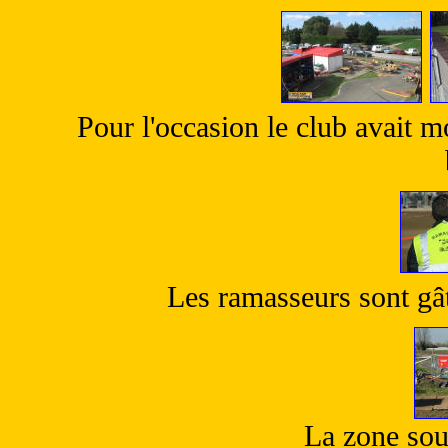
Pour l'occasion le club avait m
Les ramasseurs sont gâté
La zone souf