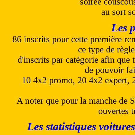
soirée couscous
au sort s
Les p
86 inscrits pour cette première
ce type de règl
d'inscrits par catégorie afin que
de pouvoir fai
10 4x2 promo, 20 4x2 expert, 
A noter que pour la manche de Su
ouvertes tr
Les statistiques voitures