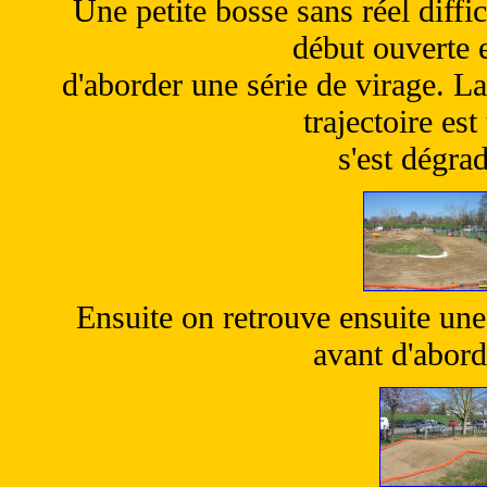
Une petite bosse sans réel diff
début ouverte 
d'aborder une série de virage. L
trajectoire est
s'est dégra
Ensuite on retrouve ensuite une
avant d'abord