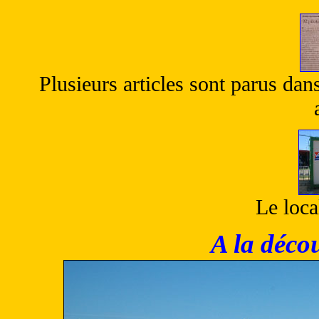
Plusieurs articles sont parus dan
Le loca
A la décou