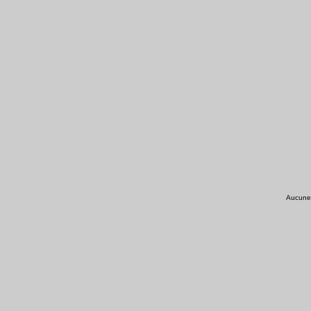
Aucune r