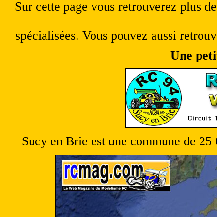
Sur cette page vous retrouverez plus d
spécialisées. Vous pouvez aussi retrouv
Une peti
Sucy en Brie est une commune de 25 0