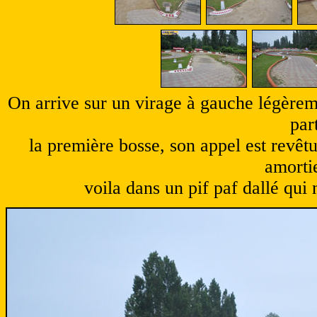
On arrive sur un virage à gauche légèrem
par
la première bosse, son appel est revêtu
amorti
voila dans un pif paf dallé qui 