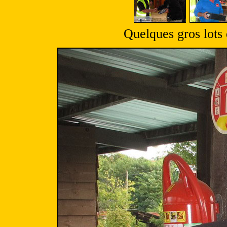
Quelques gros lots 