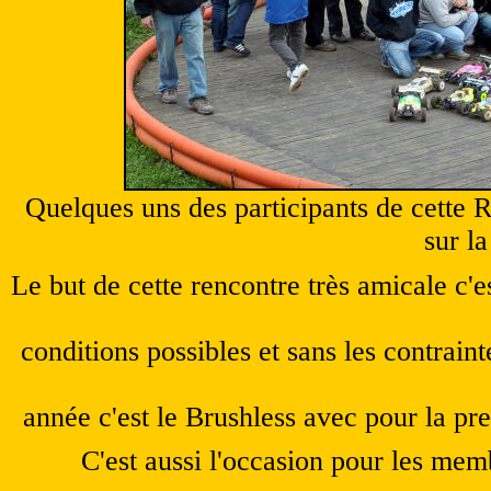
Quelques uns des participants de cette 
sur l
Le but de cette rencontre très
amicale
c'e
conditions possibles et sans les contrain
année c'est le Brushless avec pour la pre
C'est aussi l'occasion pour les mem