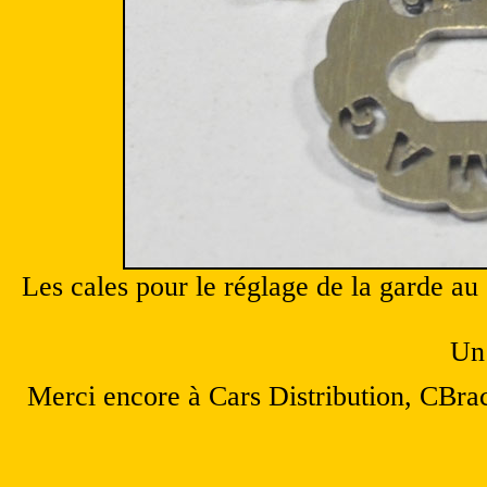
Les cales pour le réglage de la garde au
Un 
Merci encore à Cars Distribution, CBr