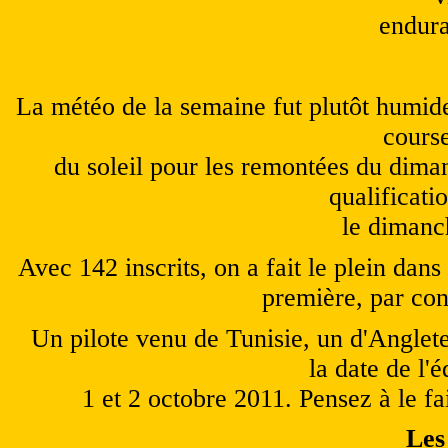
endura
La météo de la semaine fut plutôt humide 
cours
du soleil pour les remontées du dimanc
qualificati
le dimanch
Avec 142 inscrits, on a fait le plein dans
première, par con
Un pilote venu de Tunisie, un d'Angleterr
la date de l'
1 et 2 octobre 2011. Pensez à le fai
Les