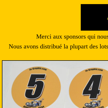
Merci aux sponsors qui nous
Nous avons distribué la plupart des lot