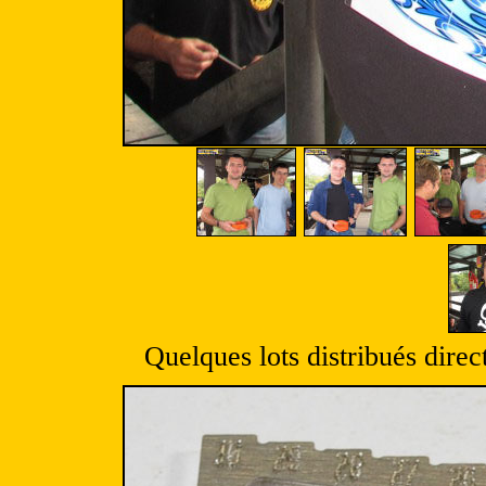
Quelques lots distribués direc