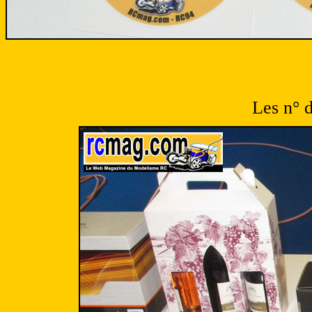
Les n° 