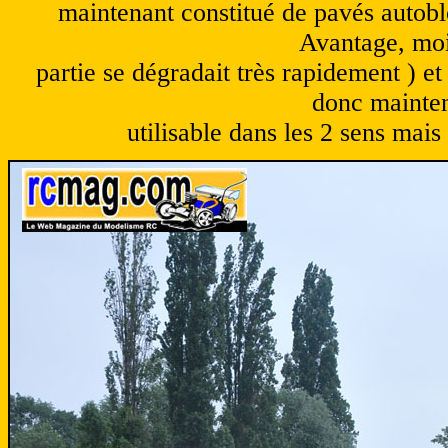
maintenant constitué de pavés autobloq
Avantage, moin
partie se dégradait très rapidement ) et a
donc mainten
utilisable dans les 2 sens mais