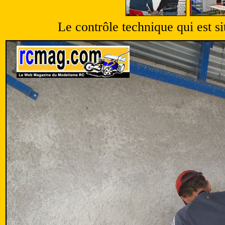
Le contrôle technique qui est si