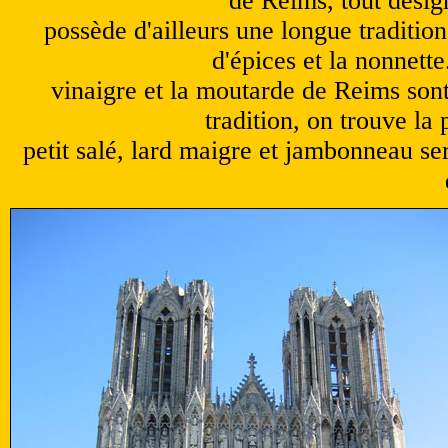
de Reims, tout désig
possède d'ailleurs une longue tradition 
d'épices et la nonnett
vinaigre et la moutarde de Reims sont
tradition, on trouve l
petit salé, lard maigre et jambonneau se