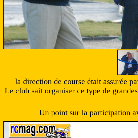
la direction de course était assurée p
Le club sait organiser ce type de grandes 
Un point sur la participation a