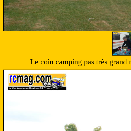
Le coin camping pas très grand m