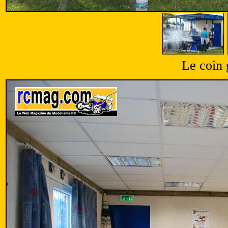
Le coin g