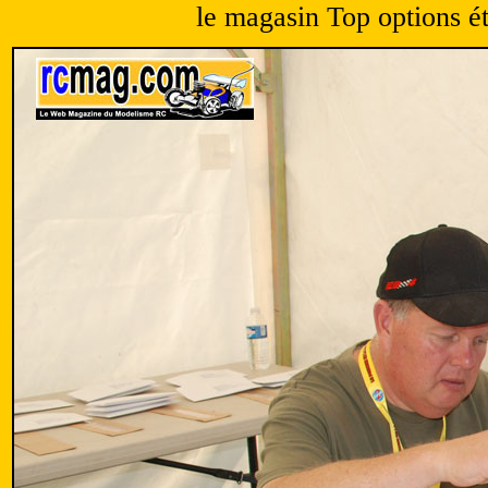
le magasin Top options ét