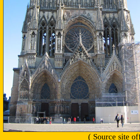
( Source site o