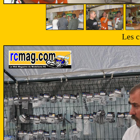
Les c