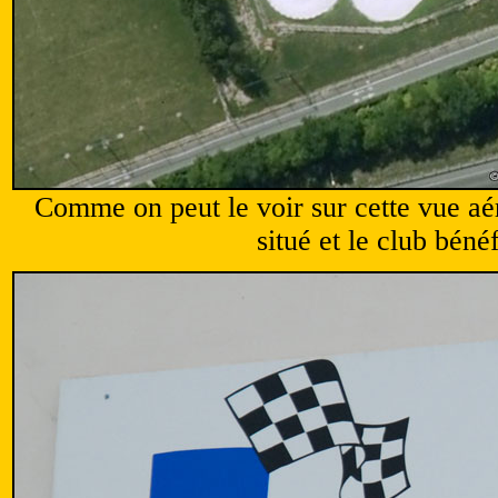
Comme on peut le voir sur cette vue a
situé et le club béné