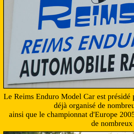
Le Reims Enduro Model Car est présidé 
déjà organisé de nombreu
ainsi que le championnat d'Europe 2005
de nombreux a