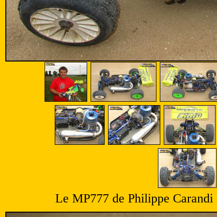
Le MP777 de Philippe Carandi é