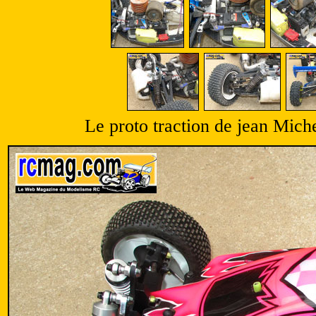
Le proto traction de jean Mich