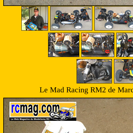
Le Mad Racing RM2 de Marc G