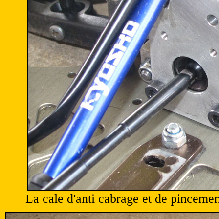
La cale d'anti cabrage et de pincement 