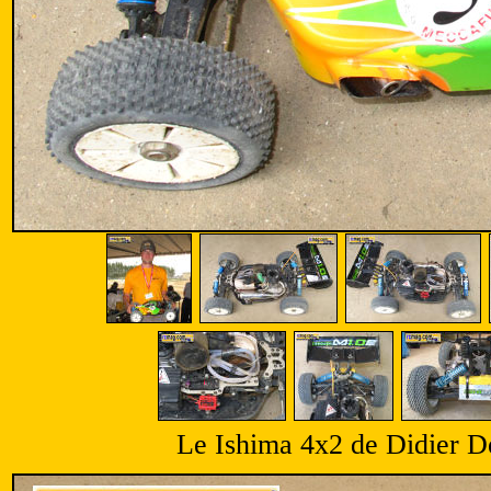
Le Ishima 4x2 de Didier De