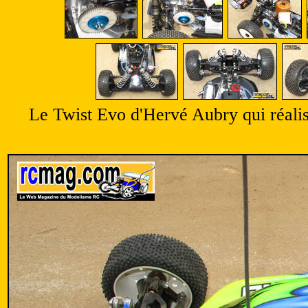
Le Twist Evo d'Hervé Aubry qui réalise