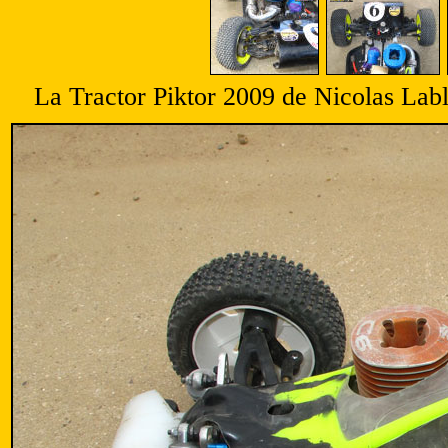
La Tractor Piktor 2009 de Nicolas Lab