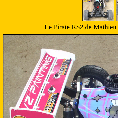
Le Pirate RS2 de Mathieu 