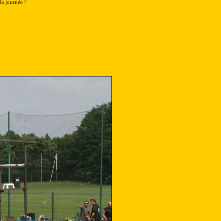
la journée !