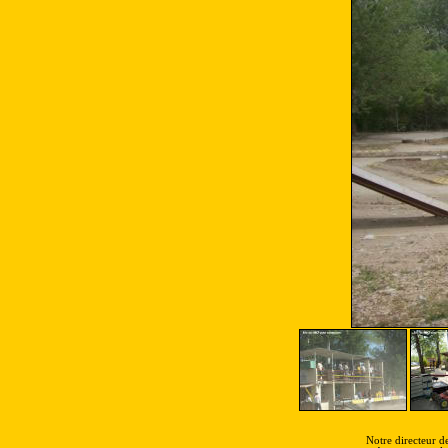
Notre directeur de