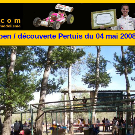
en / découverte Pertuis du 04 mai 2008 