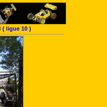
( ligue 10 )