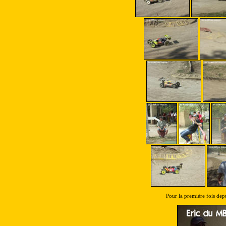
Pour la première fois depu