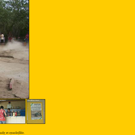
ude et ensoleillée.