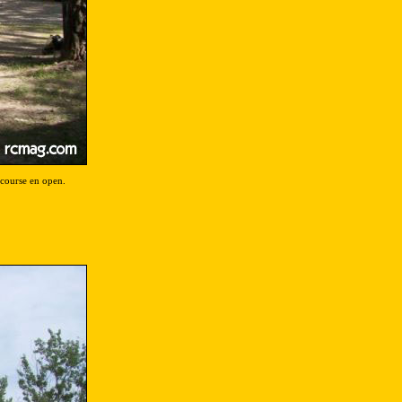
 course en open.