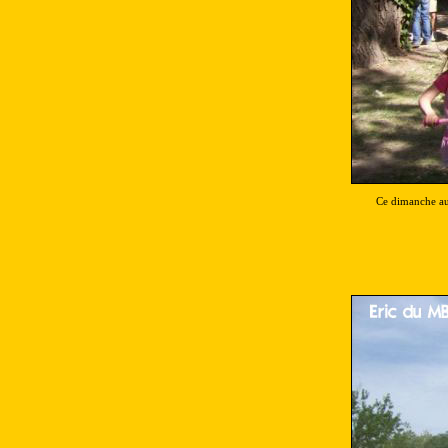
Ce dimanche au 