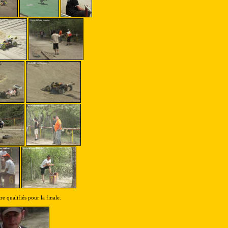
e qualifiés pour la finale.