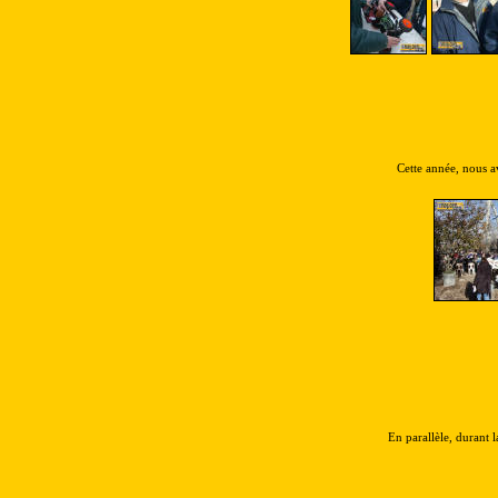
Cette année, nous a
En parallèle, durant 