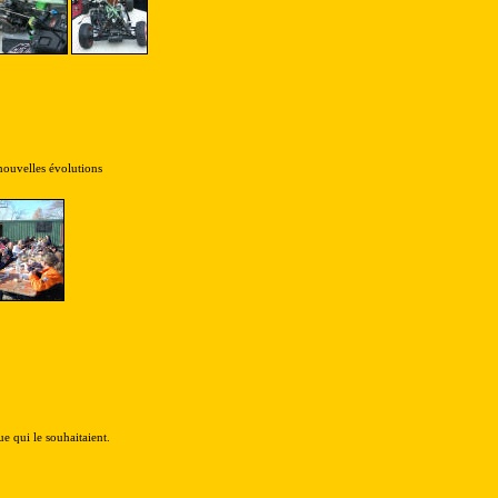
nouvelles évolutions
e qui le souhaitaient.