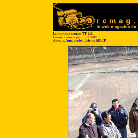
La rubrique courses TT 1/8.
Dernière mise à jour: 06/03/08
Auteurs:
Aquamodel, Eric du MBCP...