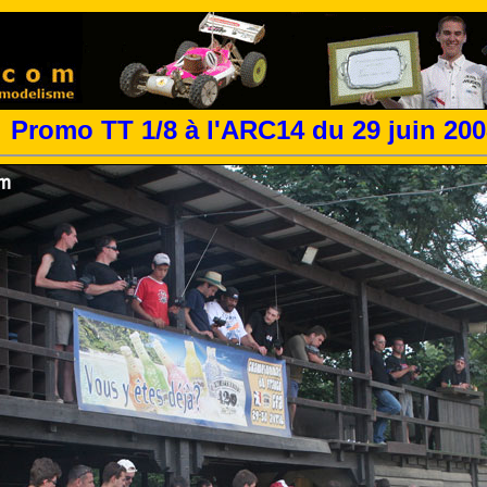
Promo TT 1/8 à l'ARC14 du 29 juin 2008