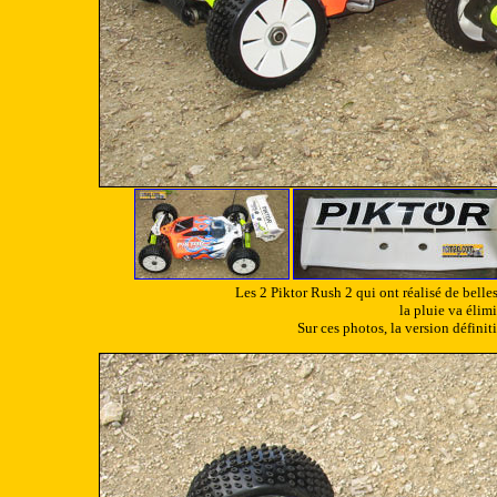
Les 2 Piktor Rush 2 qui ont réalisé de belles 
la pluie va élim
Sur ces photos, la version définit