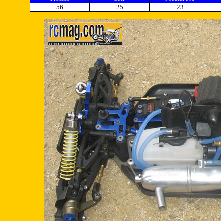
56
25
23