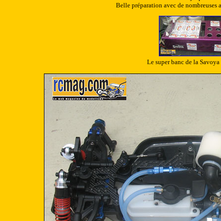
Belle préparation avec de nombreuses ast
Le super banc de la Savoya 