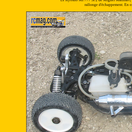
rallonge d'échappement. En opti