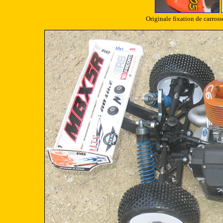
Originale fixation de carross