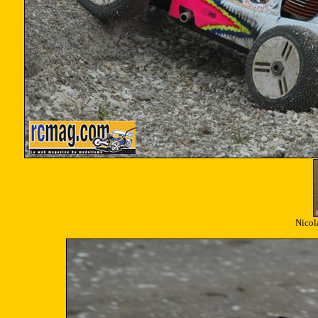
Nicol