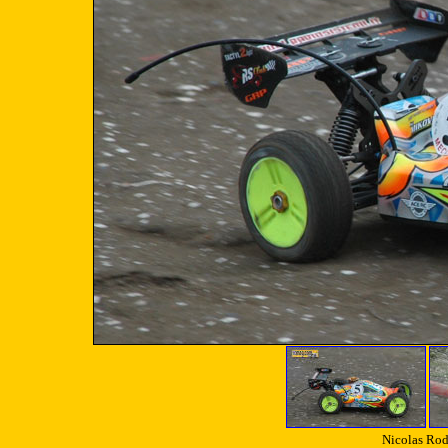
Nicolas Rod