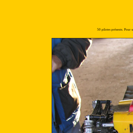
50 pilotes présents. Pour