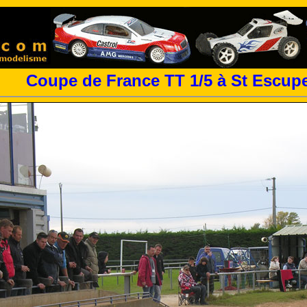
Coupe de France TT 1/5 à St Escup